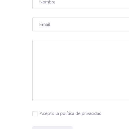
Acepto la política de privacidad