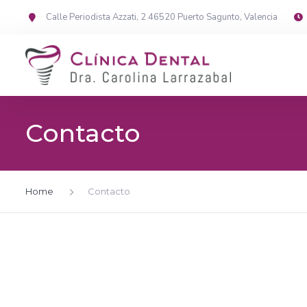
Calle Periodista Azzati, 2 46520 Puerto Sagunto, Valencia
Contacto
Home
Contacto