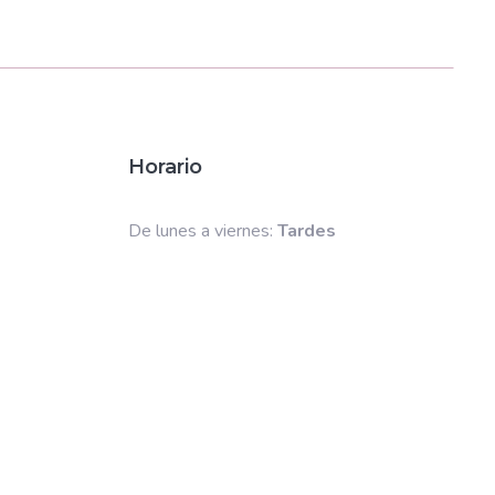
Horario
De lunes a viernes:
Tardes