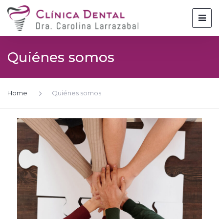
Quiénes somos
Home
Quiénes somos