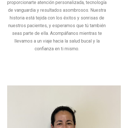
proporcionarte atención personalizada, tecnología
de vanguardia y resultados asombrosos. Nuestra
historia está tejida con los éxitos y sonrisas de
nuestros pacientes, y esperamos que tú también
seas parte de ella. Acompáñanos mientras te
llevamos a un viaje hacia la salud bucal y la
confianza en ti mismo.