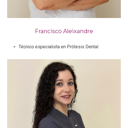
Francisco Aleixandre
Técnico especialista en Prótesis Dental