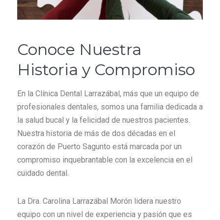
Conoce Nuestra
Historia y Compromiso
En la Clínica Dental Larrazábal, más que un equipo de
profesionales dentales, somos una familia dedicada a
la salud bucal y la felicidad de nuestros pacientes.
Nuestra historia de más de dos décadas en el
corazón de Puerto Sagunto está marcada por un
compromiso inquebrantable con la excelencia en el
cuidado dental.
La Dra. Carolina Larrazábal Morón lidera nuestro
equipo con un nivel de experiencia y pasión que es