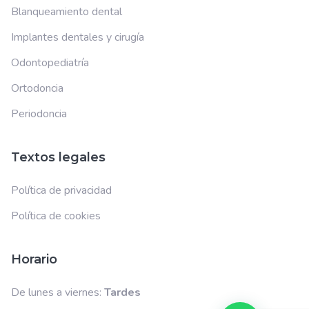
Blanqueamiento dental
Implantes dentales y cirugía
Odontopediatría
Ortodoncia
Periodoncia
Textos legales
Política de privacidad
Política de cookies
Horario
De lunes a viernes:
Tardes