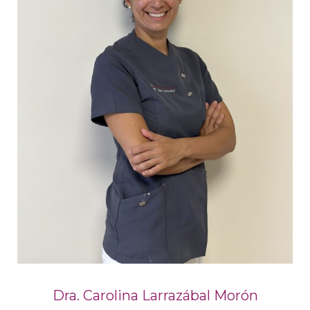
Dra. Carolina Larrazábal Morón