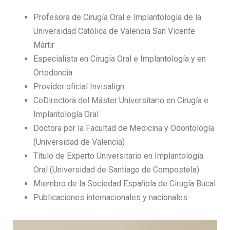
Profesora de Cirugía Oral e Implantología de la
Universidad Católica de Valencia San Vicente
Mártir
Especialista en Cirugía Oral e Implantología y en
Ortodoncia
Provider oficial Invisalign
CoDirectora del Máster Universitario en Cirugía e
Implantología Oral
Doctora por la Facultad de Medicina y Odontología
(Universidad de Valencia)
Título de Experto Universitario en Implantología
Oral (Universidad de Santiago de Compostela)
Miembro de la Sociedad Española de Cirugía Bucal
Publicaciones internacionales y nacionales