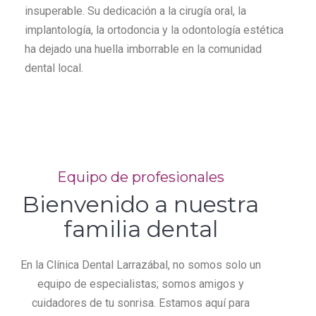
insuperable. Su dedicación a la cirugía oral, la
implantología, la ortodoncia y la odontología estética
ha dejado una huella imborrable en la comunidad
dental local.
Equipo de profesionales
Bienvenido a nuestra
familia dental
En la Clínica Dental Larrazábal, no somos solo un
equipo de especialistas; somos amigos y
cuidadores de tu sonrisa. Estamos aquí para