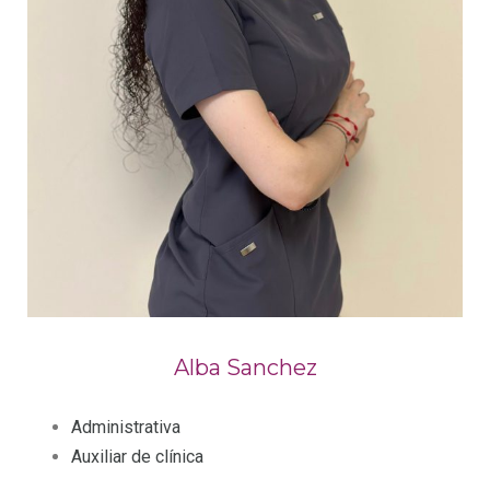
Alba Sanchez
Administrativa
Auxiliar de clínica