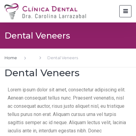
Dental Veneers
Home
Dental Veneers
Dental Veneers
Lorem ipsum dolor sit amet, consectetur adipiscing elit.
Aenean consequat tellus nunc. Praesent venenatis, nisl
ac consequat auctor, risus justo aliquet nisl, eu tristique
tellus purus non erat. Aliquam cursus urna vel turpis
sagittis semper ac id neque. Aliquam lectus velit, lacinia
iaculis ante in, interdum egestas nibh. Donec