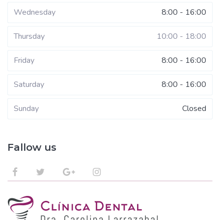
Wednesday
8:00 - 16:00
Thursday
10:00 - 18:00
Friday
8:00 - 16:00
Saturday
8:00 - 16:00
Sunday
Closed
Fallow us