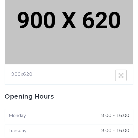
900x620
Opening Hours
Monday
8:00 - 16:00
Tuesday
8:00 - 16:00