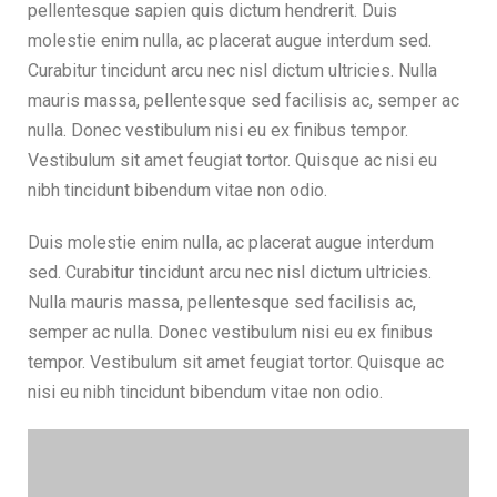
pellentesque sapien quis dictum hendrerit. Duis
molestie enim nulla, ac placerat augue interdum sed.
Curabitur tincidunt arcu nec nisl dictum ultricies. Nulla
mauris massa, pellentesque sed facilisis ac, semper ac
nulla. Donec vestibulum nisi eu ex finibus tempor.
Vestibulum sit amet feugiat tortor. Quisque ac nisi eu
nibh tincidunt bibendum vitae non odio.
Duis molestie enim nulla, ac placerat augue interdum
sed. Curabitur tincidunt arcu nec nisl dictum ultricies.
Nulla mauris massa, pellentesque sed facilisis ac,
semper ac nulla. Donec vestibulum nisi eu ex finibus
tempor. Vestibulum sit amet feugiat tortor. Quisque ac
nisi eu nibh tincidunt bibendum vitae non odio.